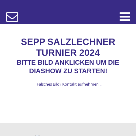
SEPP SALZLECHNER
TURNIER 2024
BITTE BILD ANKLICKEN UM DIE
DIASHOW ZU STARTEN!
Falsches Bild? Kontakt aufnehmen ...