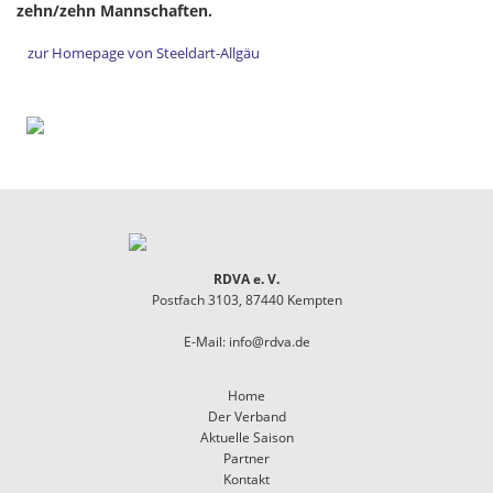
zehn/zehn Mannschaften.
zur Homepage von Steeldart-Allgäu
RDVA e. V.
Postfach 3103, 87440 Kempten
E-Mail:
info@rdva.de
Home
Der Verband
Aktuelle Saison
Partner
Kontakt