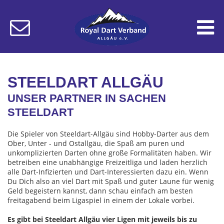
STEELDART ALLGÄU
UNSER PARTNER IN SACHEN
STEELDART
Die Spieler von Steeldart-Allgäu sind Hobby-Darter aus dem
Ober, Unter - und Ostallgäu, die Spaß am puren und
unkomplizierten Darten ohne große Formalitäten haben. Wir
betreiben eine unabhängige Freizeitliga und laden herzlich
alle Dart-Infizierten und Dart-Interessierten dazu ein. Wenn
Du Dich also an viel Dart mit Spaß und guter Laune für wenig
Geld begeistern kannst, dann schau einfach am besten
freitagabend beim Ligaspiel in einem der Lokale vorbei.
Es gibt bei Steeldart Allgäu vier Ligen mit jeweils bis zu