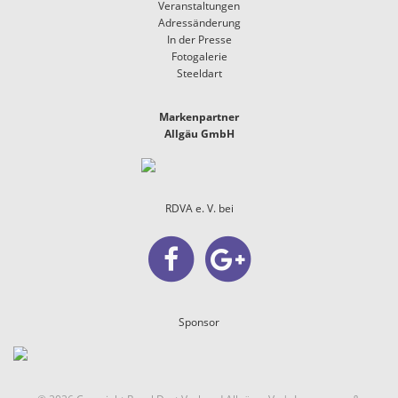
Veranstaltungen
Adressänderung
In der Presse
Fotogalerie
Steeldart
Markenpartner
Allgäu GmbH
RDVA e. V. bei
Sponsor