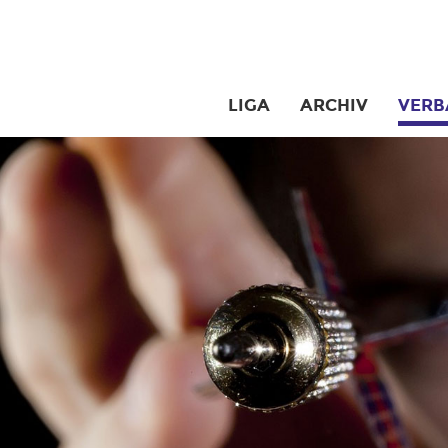
LIGA
ARCHIV
VERB