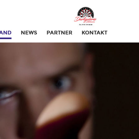
AND
NEWS
PARTNER
KONTAKT